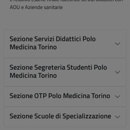
AOU e Aziende sanitarie
Sezione Servizi Didattici Polo
Medicina Torino
Sezione Segreteria Studenti Polo
Medicina Torino
Sezione OTP Polo Medicina Torino
Sezione Scuole di Specializzazione