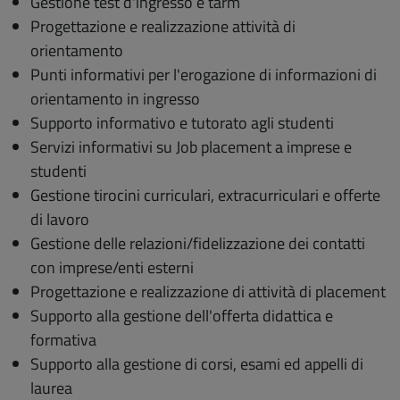
Gestione test d'ingresso e tarm
Progettazione e realizzazione attività di
orientamento
Punti informativi per l'erogazione di informazioni di
orientamento in ingresso
Supporto informativo e tutorato agli studenti
Servizi informativi su Job placement a imprese e
studenti
Gestione tirocini curriculari, extracurriculari e offerte
di lavoro
Gestione delle relazioni/fidelizzazione dei contatti
con imprese/enti esterni
Progettazione e realizzazione di attività di placement
Supporto alla gestione dell'offerta didattica e
formativa
Supporto alla gestione di corsi, esami ed appelli di
laurea