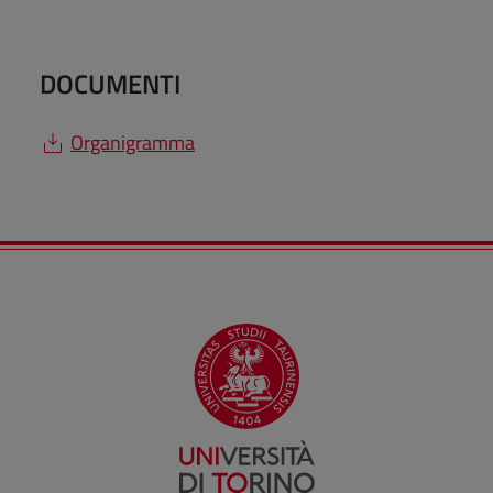
DOCUMENTI
Organigramma