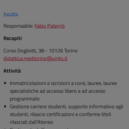
Ascolta
Responsabile:
Fabio Paternò
Recapiti
Corso Dogliotti, 38 - 10126 Torino
didattica.medtorino@unito.it
Attività
Immatricolazioni e iscrizioni a corsi, lauree, lauree
specialistiche ad accesso libero e ad accesso
programmato
Gestione carriere studenti, supporto informativo agli
studenti, rilascio certificazioni e conferme titoli
rilasciati dall'Ateneo