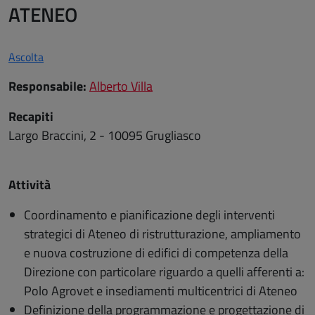
ATENEO
Ascolta
Responsabile:
Alberto Villa
Recapiti
Largo Braccini, 2 - 10095 Grugliasco
Attività
Coordinamento e pianificazione degli interventi
strategici di Ateneo di ristrutturazione, ampliamento
e nuova costruzione di edifici di competenza della
Direzione con particolare riguardo a quelli afferenti a:
Polo Agrovet e insediamenti multicentrici di Ateneo
Definizione della programmazione e progettazione di