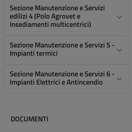
Sezione Manutenzione e Servizi
edilizi 4 (Polo Agrovet e
Insediamenti multicentrici)
Sezione Manutenzione e Servizi 5 -
Impianti termici
Sezione Manutenzione e Servizi 6 -
Impianti Elettrici e Antincendio
DOCUMENTI