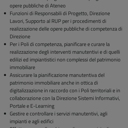
opere pubbliche di Ateneo
Funzioni di Responsabili di Progetto, Direzione
Lavori, Supporto al RUP per i procedimenti di
realizzazione delle opere pubbliche di competenza di
Direzione
Per i Poli di competenza, pianificare e curare la
realizzazione degli interventi manutentivi e di quelli
edilizi ed impiantistici non complessi del patrimonio
immobiliare
Assicurare la pianificazione manutentiva del
patrimonio immobiliare anche in ottica di
digitalizzazione in raccordo con i Poli territoriali e in
collaborazione con la Direzione Sistemi Informativi,
Portale e E-Learning
Gestire e controllare i servizi manutentivi, agli
impianti e agli edifici