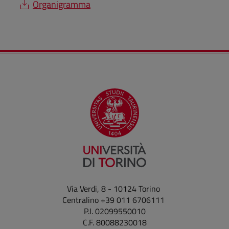
Organigramma
Via Verdi, 8 - 10124 Torino
Centralino +39 011 6706111
P.I. 02099550010
C.F. 80088230018