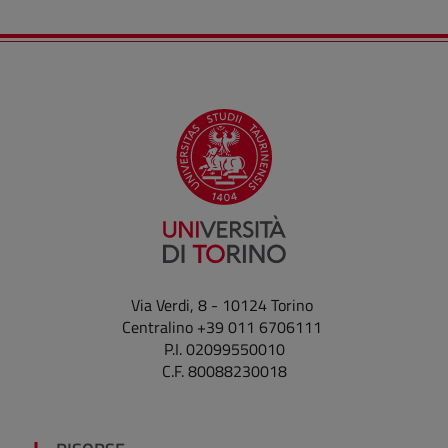
Via Verdi, 8 - 10124 Torino
Centralino +39 011 6706111
P.I. 02099550010
C.F. 80088230018