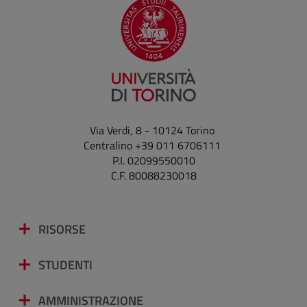
Via Verdi, 8 - 10124 Torino
Centralino +39 011 6706111
P.I. 02099550010
C.F. 80088230018
RISORSE
STUDENTI
AMMINISTRAZIONE