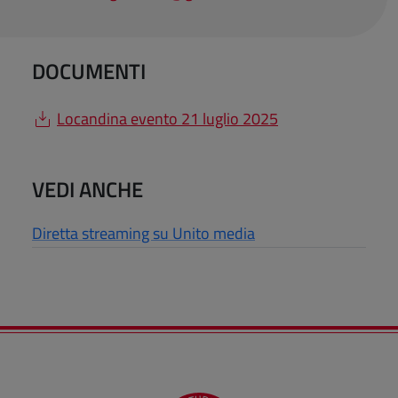
DOCUMENTI
Locandina evento 21 luglio 2025
VEDI ANCHE
Diretta streaming su Unito media