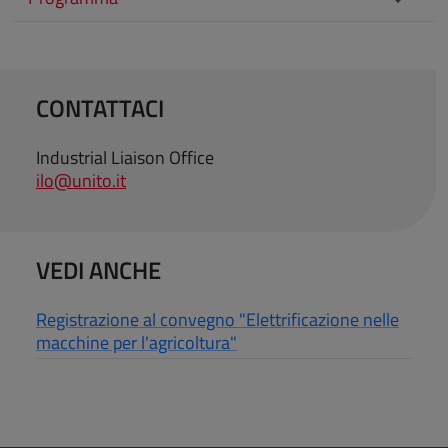
CONTATTACI
Industrial Liaison Office
ilo@unito.it
VEDI ANCHE
Registrazione al convegno "Elettrificazione nelle
macchine per l'agricoltura"