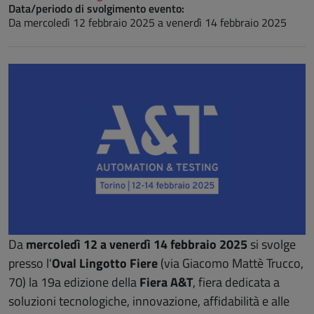
Data/periodo di svolgimento evento:
Da
mercoledì 12 febbraio 2025
a
venerdì 14 febbraio 2025
Da
mercoledì 12 a venerdì 14 febbraio 2025
si svolge
presso l'
Oval Lingotto Fiere
(via Giacomo Mattè Trucco,
70) la 19a edizione della
Fiera A&T
, fiera dedicata a
soluzioni tecnologiche, innovazione, affidabilità e alle