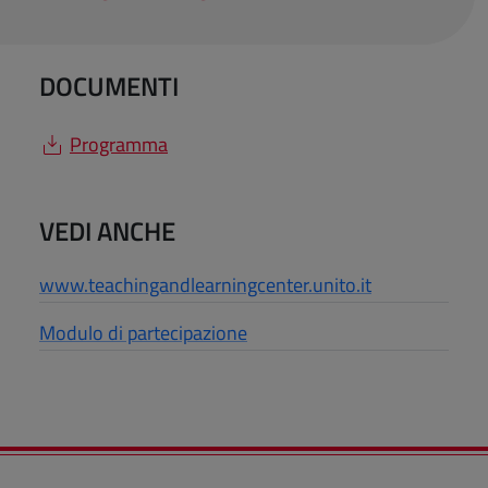
DOCUMENTI
Programma
VEDI ANCHE
www.teachingandlearningcenter.unito.it
Modulo di partecipazione