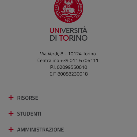
Via Verdi, 8 - 10124 Torino
Centralino +39 011 6706111
P.I. 02099550010
C.F. 80088230018
RISORSE
STUDENTI
AMMINISTRAZIONE