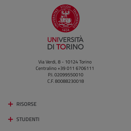
Via Verdi, 8 - 10124 Torino
Centralino +39 011 6706111
P.I. 02099550010
C.F. 80088230018
RISORSE
STUDENTI