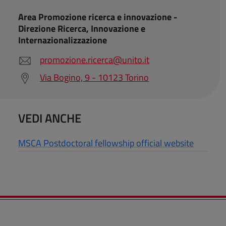
Area Promozione ricerca e innovazione -
Direzione Ricerca, Innovazione e
Internazionalizzazione
promozione.ricerca@unito.it
Via Bogino, 9 - 10123 Torino
VEDI ANCHE
MSCA Postdoctoral fellowship official website