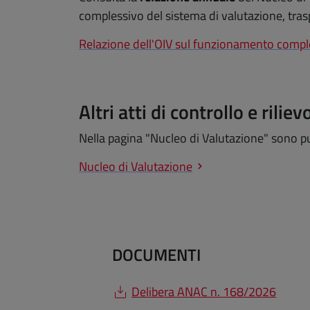
complessivo del sistema di valutazione, trasp
Relazione dell'OIV sul funzionamento compless
Altri atti di controllo e rili
Nella pagina "Nucleo di Valutazione" sono pubb
Nucleo di Valutazione
DOCUMENTI
Delibera ANAC n. 168/2026