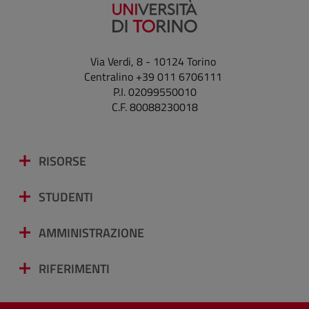
Via Verdi, 8 - 10124 Torino
Centralino +39 011 6706111
P.I. 02099550010
C.F. 80088230018
RISORSE
STUDENTI
AMMINISTRAZIONE
RIFERIMENTI