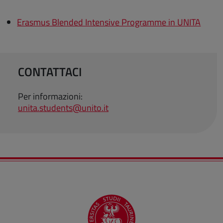
Erasmus Blended Intensive Programme in UNITA
CONTATTACI
Per informazioni:
unita.students@unito.it