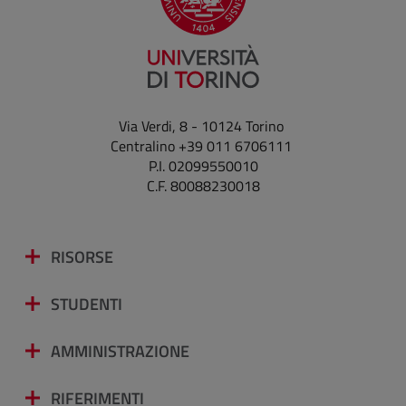
Via Verdi, 8 - 10124 Torino
Centralino +39 011 6706111
P.I. 02099550010
C.F. 80088230018
RISORSE
STUDENTI
AMMINISTRAZIONE
RIFERIMENTI