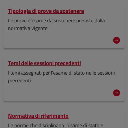
Tipologia di prove da sostenere
Le prove d’esame da sostenere previste dalla
normativa vigente.
Temi delle sessioni precedenti
I temi assegnati per l'esame di stato nelle sessioni
precedenti.
Normativa di riferimento
Le norme che disciplinano l’esame di stato e