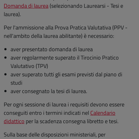
Domanda di laurea
(selezionando Laurearsi - Tesi e
laurea).
Per l'ammissione alla Prova Pratica Valutativa (PPV -
nell'ambito della laurea abilitante) è necessario:
aver presentato domanda di laurea
aver regolarmente superato il Tirocinio Pratico
Valutativo (TPV)
aver superato tutti gli esami previsti dal piano di
studi
aver consegnato la tesi di laurea.
Per ogni sessione di laurea i requisiti devono essere
conseguiti entro i termini indicati nel
Calendario
didattico
per la scadenza consegna libretto e tesi.
Sulla base delle disposizioni ministeriali, per