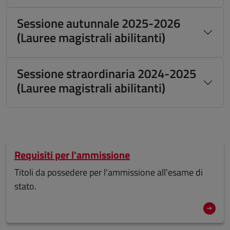
Sessione autunnale 2025-2026
(Lauree magistrali abilitanti)
Sessione straordinaria 2024-2025
(Lauree magistrali abilitanti)
Requisiti per l'ammissione
Titoli da possedere per l'ammissione all'esame di
stato.