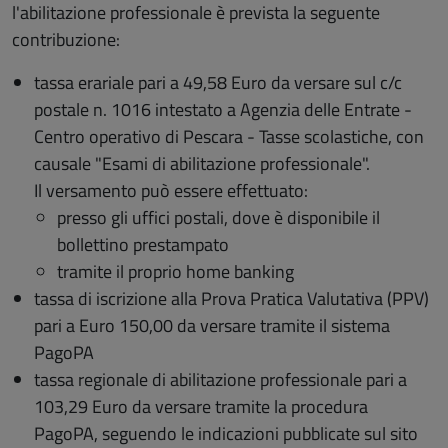
l'abilitazione professionale è prevista la seguente
contribuzione:
tassa erariale pari a 49,58 Euro da versare sul c/c
postale n. 1016 intestato a Agenzia delle Entrate -
Centro operativo di Pescara - Tasse scolastiche, con
causale "Esami di abilitazione professionale".
Il versamento può essere effettuato:
presso gli uffici postali, dove è disponibile il
bollettino prestampato
tramite il proprio home banking
tassa di iscrizione alla Prova Pratica Valutativa (PPV)
pari a Euro 150,00 da versare tramite il sistema
PagoPA
tassa regionale di abilitazione professionale pari a
103,29 Euro da versare tramite la procedura
PagoPA, seguendo le indicazioni pubblicate sul sito