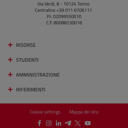
Via Verdi, 8 - 10124 Torino
Centralino +39 011 6706111
P.I. 02099550010
C.F. 80088230018
RISORSE
STUDENTI
AMMINISTRAZIONE
RIFERIMENTI
Cookie settings
Mappa del sito