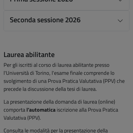
Seconda sessione 2026
Laurea abilitante
Per gli iscritti al corso di laurea abilitante presso
l'Università di Torino, l'esame finale comprende lo
svolgimento di una Prova Pratica Valutativa (PPV) che
precede la discussione della tesi di laurea.
La presentazione della domanda di laurea (online)
comporta
l'automatica
iscrizione alla Prova Pratica
Valutativa (PPV).
Consulta le modalità per la presentazione della