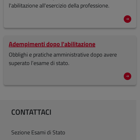
l'abilitazione all'esercizio della professione.
Adempimenti dopo l'abilitazione
Obblighi e pratiche amministrative dopo avere
superato l’esame di stato.
CONTATTACI
Sezione Esami di Stato