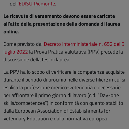
dell'
EDISU Piemonte
.
Le ricevute di versamento devono essere caricate
all'atto della presentazione della domanda di laurea
online.
Come previsto dal
Decreto Interministeriale n. 652 del 5
luglio 2022
la Prova Pratica Valutativa (PPV) precede la
discussione della tesi di laurea.
La PPV ha lo scopo di verificare le competenze acquisite
durante il periodo di tirocinio nelle diverse filiere in cui si
esplica la professione medico-veterinaria e necessarie
per affrontare il primo giorno di lavoro (c.d. “Day-one
skills/competences”) in conformità con quanto stabilito
dalla European Association of Establishments for
Veterinary Education e dalla normativa europea.