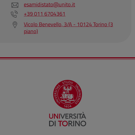
esamidistato@unito.it
+39 011 6704361
Vicolo Benevello, 3/A - 10124 Torino (3
piano)