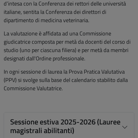
d’intesa con la Conferenza dei rettori delle università
italiane, sentita la Conferenza dei direttori di
dipartimento di medicina veterinaria.
La valutazione è affidata ad una Commissione
giudicatrice composta per metà da docenti del corso di
studio (uno per ciascuna filiera) e per metà da membri
designati dall'Ordine professionale.
In ogni sessione di laurea la Prova Pratica Valutativa
(PPV) si svolge sulla base del calendario stabilito dalla
Commissione Valutatrice.
Sessione estiva 2025-2026 (Lauree
magistrali abilitanti)