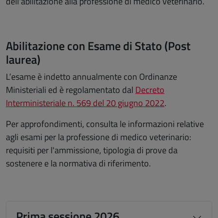
dell'abilitazione alla professione di medico veterinario.
Abilitazione con Esame di Stato (Post
laurea)
L’esame è indetto annualmente con Ordinanze
Ministeriali ed è regolamentato dal
Decreto
Interministeriale n. 569 del 20 giugno 2022
.
Per approfondimenti, consulta le informazioni relative
agli esami per la professione di medico veterinario:
requisiti per l'ammissione, tipologia di prove da
sostenere e la normativa di riferimento.
Prima sessione 2026