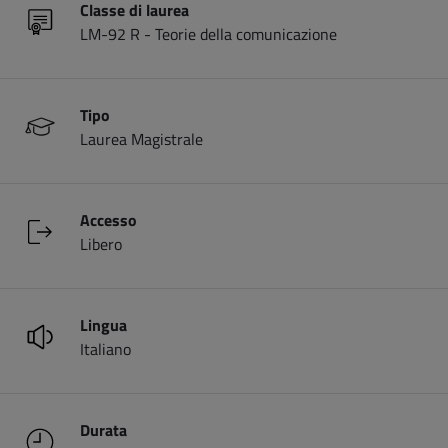
Classe di laurea
LM-92 R - Teorie della comunicazione
Tipo
Laurea Magistrale
Accesso
Libero
Lingua
Italiano
Durata