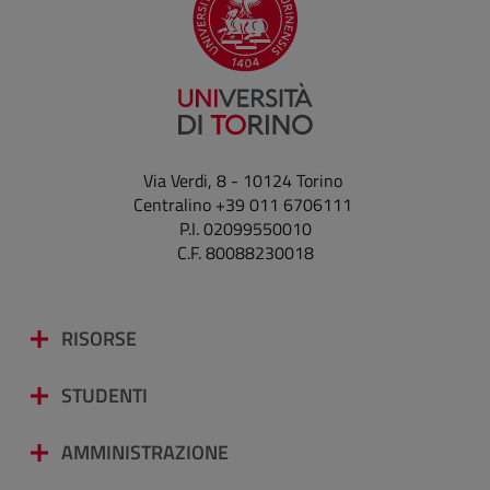
Via Verdi, 8 - 10124 Torino
Centralino +39 011 6706111
P.I. 02099550010
C.F. 80088230018
RISORSE
STUDENTI
AMMINISTRAZIONE