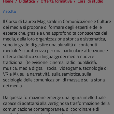
Home
Didattica
Offerta formativa
Corsi di studio
Ascolta
Il Corso di Laurea Magistrale in Comunicazione e Culture
dei media si propone di formare degli esperti e delle
esperte che, grazie a una approfondita conoscenza dei
media, della loro organizzazione storica e sistematica,
sono in grado di gestire una pluralità di contenuti
mediali. Si caratterizza per una particolare attenzione e
offerta didattica sui linguaggi dei media nuovi e
tradizionali (televisione, cinema, radio, pubblicità,
musica, media digitali, social, videogame, tecnologie di
VR e IA), sulla narratività, sulla semiotica, sulla
sociologia delle comunicazioni di massa e sulla storia
dei media.
Da questa formazione emerge una figura intellettuale
capace di adattarsi alla vertiginosa trasformazione della
comunicazione contemporanea, di coordinare e di