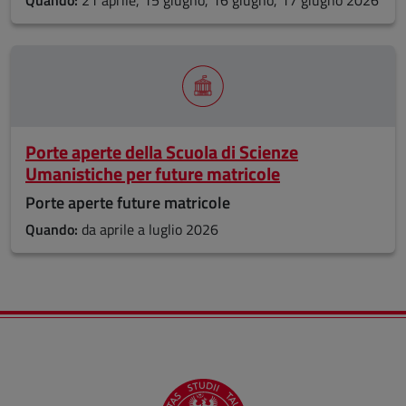
Porte aperte della Scuola di Scienze
Umanistiche per future matricole
Porte aperte future matricole
Quando:
da aprile a luglio 2026