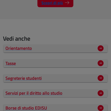
Scopri di più
Vedi anche
Orientamento
Tasse
Segreterie studenti
Servizi per il diritto allo studio
Borse di studio EDISU