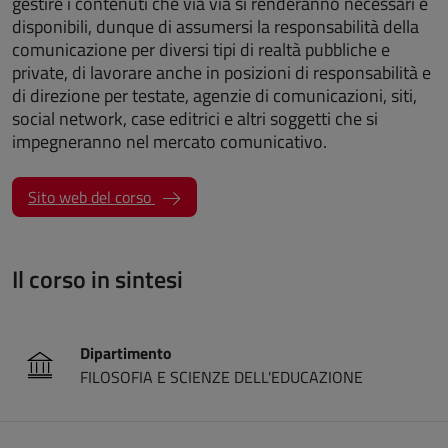
gestire i contenuti che via via si renderanno necessari e
disponibili, dunque di assumersi la responsabilità della
comunicazione per diversi tipi di realtà pubbliche e
private, di lavorare anche in posizioni di responsabilità e
di direzione per testate, agenzie di comunicazioni, siti,
social network, case editrici e altri soggetti che si
impegneranno nel mercato comunicativo.
(apre una nuova finestra)
Sito web del corso
Il corso in sintesi
Dipartimento
FILOSOFIA E SCIENZE DELL'EDUCAZIONE