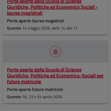
Porte aperte della Scuola di Scienze
Giuridiche, Politiche ed Economico Sociali -
lauree magistrali
Porte aperte lauree magistrali
Quando:
14 maggio 2026, dalle 14 alle 17
Porte aperte della Scuola di Scienze
Giuridiche, Politiche ed Economico-Sociali per
future matricole
Porte aperte future matricole
Quando:
16, 23 e 24 aprile 2026