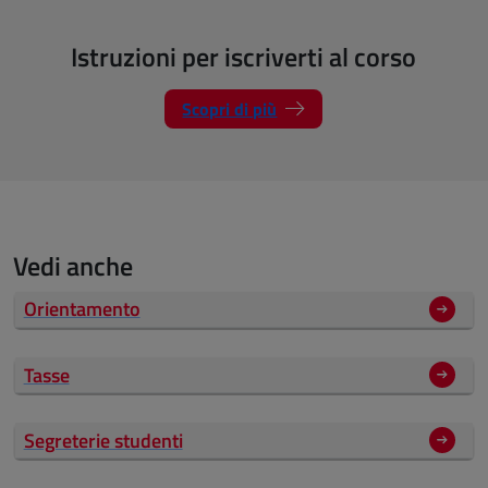
Istruzioni per iscriverti al corso
Scopri di più
Vedi anche
Orientamento
Tasse
Segreterie studenti