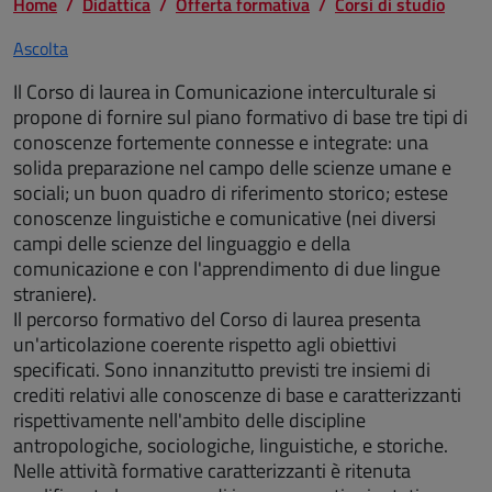
Home
Didattica
Offerta formativa
Corsi di studio
Ascolta
Il Corso di laurea in Comunicazione interculturale si
propone di fornire sul piano formativo di base tre tipi di
conoscenze fortemente connesse e integrate: una
solida preparazione nel campo delle scienze umane e
sociali; un buon quadro di riferimento storico; estese
conoscenze linguistiche e comunicative (nei diversi
campi delle scienze del linguaggio e della
comunicazione e con l'apprendimento di due lingue
straniere).
Il percorso formativo del Corso di laurea presenta
un'articolazione coerente rispetto agli obiettivi
specificati. Sono innanzitutto previsti tre insiemi di
crediti relativi alle conoscenze di base e caratterizzanti
rispettivamente nell'ambito delle discipline
antropologiche, sociologiche, linguistiche, e storiche.
Nelle attività formative caratterizzanti è ritenuta