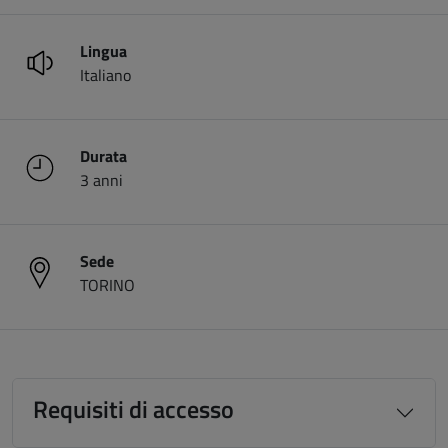
Lingua
Italiano
Durata
3 anni
Sede
TORINO
Requisiti di accesso