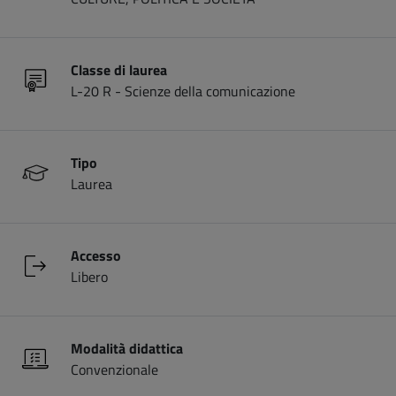
Classe di laurea
L-20 R - Scienze della comunicazione
Tipo
Laurea
Accesso
Libero
Modalità didattica
Convenzionale