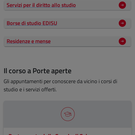
Servizi per il diritto allo studio
Borse di studio EDISU
Residenze e mense
Il corso a Porte aperte
Gli appuntamenti per conoscere da vicino i corsi di
studio e i servizi offerti.