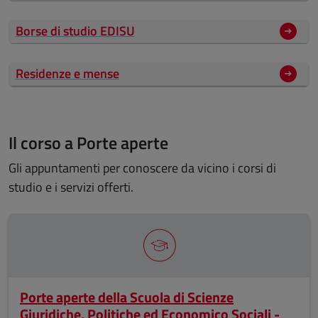
Borse di studio EDISU
Residenze e mense
Il corso a Porte aperte
Gli appuntamenti per conoscere da vicino i corsi di
studio e i servizi offerti.
Porte aperte della Scuola di Scienze
Giuridiche, Politiche ed Economico Sociali -