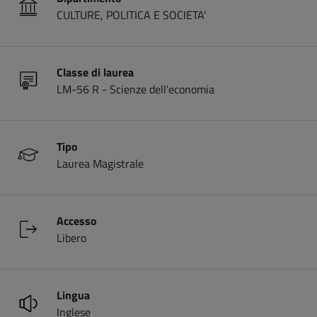
CULTURE, POLITICA E SOCIETA'
Classe di laurea
LM-56 R - Scienze dell'economia
Tipo
Laurea Magistrale
Accesso
Libero
Lingua
Inglese