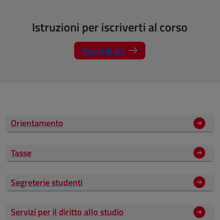
Istruzioni per iscriverti al corso
Scopri di più
Orientamento
Tasse
Segreterie studenti
Servizi per il diritto allo studio