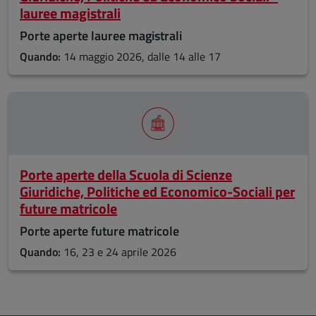
lauree magistrali
Porte aperte lauree magistrali
Quando:
14 maggio 2026, dalle 14 alle 17
Porte aperte della Scuola di Scienze
Giuridiche, Politiche ed Economico-Sociali per
future matricole
Porte aperte future matricole
Quando:
16, 23 e 24 aprile 2026