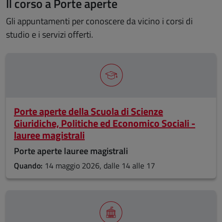
Il corso a Porte aperte
Gli appuntamenti per conoscere da vicino i corsi di
studio e i servizi offerti.
Porte aperte della Scuola di Scienze
Giuridiche, Politiche ed Economico Sociali -
lauree magistrali
Porte aperte lauree magistrali
Quando:
14 maggio 2026, dalle 14 alle 17