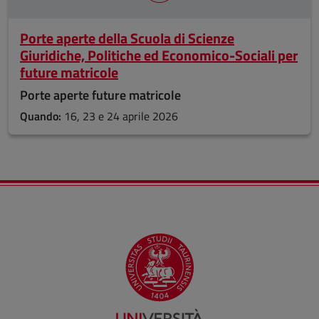
Porte aperte della Scuola di Scienze
Giuridiche, Politiche ed Economico-Sociali per
future matricole
Porte aperte future matricole
Quando:
16, 23 e 24 aprile 2026