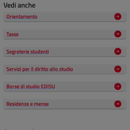
Vedi anche
Orientamento
Tasse
Segreterie studenti
Servizi per il diritto allo studio
Borse di studio EDISU
Residenze e mense