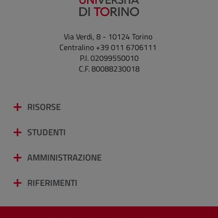
Via Verdi, 8 - 10124 Torino
Centralino +39 011 6706111
P.I. 02099550010
C.F. 80088230018
RISORSE
STUDENTI
AMMINISTRAZIONE
RIFERIMENTI