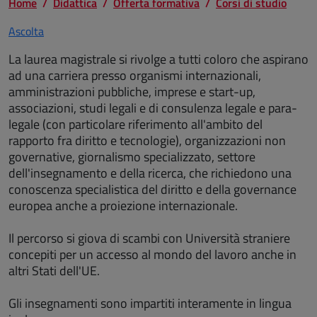
Home
Didattica
Offerta formativa
Corsi di studio
Ascolta
La laurea magistrale si rivolge a tutti coloro che aspirano
ad una carriera presso organismi internazionali,
amministrazioni pubbliche, imprese e start-up,
associazioni, studi legali e di consulenza legale e para-
legale (con particolare riferimento all'ambito del
rapporto fra diritto e tecnologie), organizzazioni non
governative, giornalismo specializzato, settore
dell'insegnamento e della ricerca, che richiedono una
conoscenza specialistica del diritto e della governance
europea anche a proiezione internazionale.
Il percorso si giova di scambi con Università straniere
concepiti per un accesso al mondo del lavoro anche in
altri Stati dell'UE.
Gli insegnamenti sono impartiti interamente in lingua