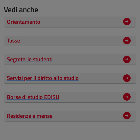
Vedi anche
Orientamento
Tasse
Segreterie studenti
Servizi per il diritto allo studio
Borse di studio EDISU
Residenze e mense