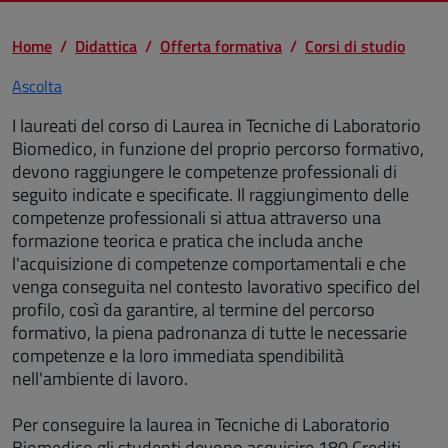
Home
Didattica
Offerta formativa
Corsi di studio
Ascolta
I laureati del corso di Laurea in Tecniche di Laboratorio
Biomedico, in funzione del proprio percorso formativo,
devono raggiungere le competenze professionali di
seguito indicate e specificate. Il raggiungimento delle
competenze professionali si attua attraverso una
formazione teorica e pratica che includa anche
l'acquisizione di competenze comportamentali e che
venga conseguita nel contesto lavorativo specifico del
profilo, così da garantire, al termine del percorso
formativo, la piena padronanza di tutte le necessarie
competenze e la loro immediata spendibilità
nell'ambiente di lavoro.
Per conseguire la laurea in Tecniche di Laboratorio
Biomedico gli studenti devono acquisire 180 Crediti