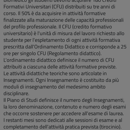
Formativi Universitari (CFU) distribuiti su tre anni di
corso. Il 50% è da acquisire in attività formative
finalizzate alla maturazione delle capacità professionali
del profilo professionale. Il CFU (credito formativo
universitario) è l'unità di misura del lavoro richiesto allo
studente per l'espletamento di ogni attività formativa
prescritta dall'Ordinamento Didattico e corrisponde a 25
ore per singolo CFU (Regolamento didattico).
L'ordinamento didattico definisce il numero di CFU
attribuiti a ciascuna delle attività formative previste.
Le attività didattiche teoriche sono articolate in
Insegnamenti. Ogni Insegnamento è costituito da più
moduli di insegnamento del medesimo ambito
disciplinare.
Il Piano di Studi definisce il numero degli Insegnamenti,
la loro denominazione, contenuto e numero degli esami
che occorre sostenere per accedere all'esame di laurea.
I restanti mesi sono dedicati alle sessioni di esame e al
completamento dell'attività pratica prevista (tirocinio).