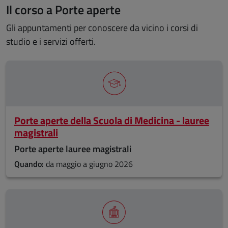
Il corso a Porte aperte
Gli appuntamenti per conoscere da vicino i corsi di
studio e i servizi offerti.
Porte aperte della Scuola di Medicina - lauree
magistrali
Porte aperte lauree magistrali
Quando:
da maggio a giugno 2026