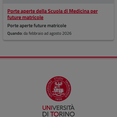
Porte aperte della Scuola di Medicina per
future matricole
Porte aperte future matricole
Quando:
da febbraio ad agosto 2026