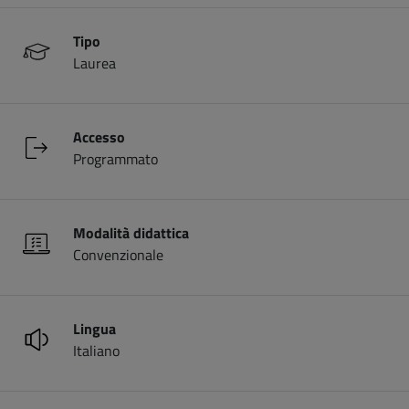
Tipo
Laurea
Accesso
Programmato
Modalità didattica
Convenzionale
Lingua
Italiano