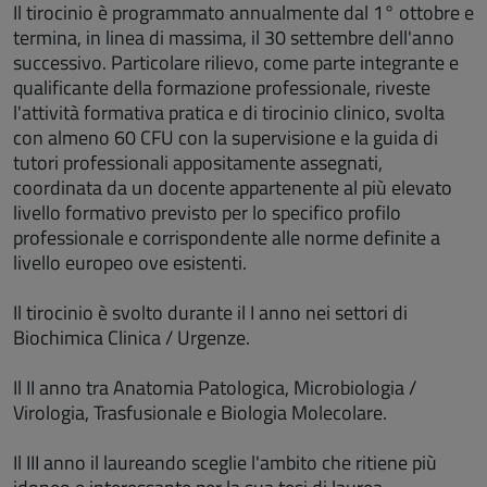
Il tirocinio è programmato annualmente dal 1° ottobre e
termina, in linea di massima, il 30 settembre dell'anno
successivo. Particolare rilievo, come parte integrante e
qualificante della formazione professionale, riveste
l'attività formativa pratica e di tirocinio clinico, svolta
con almeno 60 CFU con la supervisione e la guida di
tutori professionali appositamente assegnati,
coordinata da un docente appartenente al più elevato
livello formativo previsto per lo specifico profilo
professionale e corrispondente alle norme definite a
livello europeo ove esistenti.
Il tirocinio è svolto durante il I anno nei settori di
Biochimica Clinica / Urgenze.
Il II anno tra Anatomia Patologica, Microbiologia /
Virologia, Trasfusionale e Biologia Molecolare.
Il III anno il laureando sceglie l'ambito che ritiene più