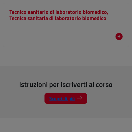
Tecnico sanitario di laboratorio biomedico,
Tecnica sanitaria di laboratorio biomedico
Istruzioni per iscriverti al corso
Scopri di più