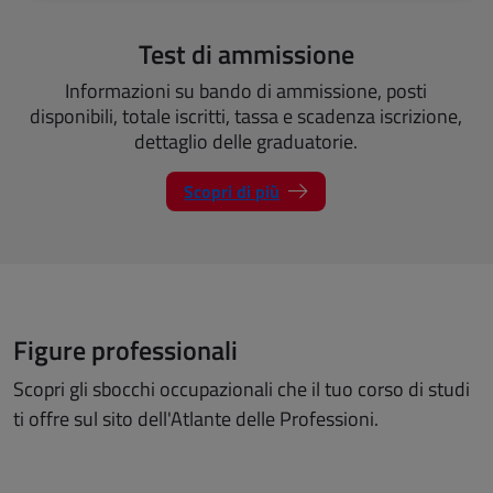
Test di ammissione
Informazioni su bando di ammissione, posti
disponibili, totale iscritti, tassa e scadenza iscrizione,
dettaglio delle graduatorie.
Scopri di più
Figure professionali
Scopri gli sbocchi occupazionali che il tuo corso di studi
ti offre sul sito dell'Atlante delle Professioni.