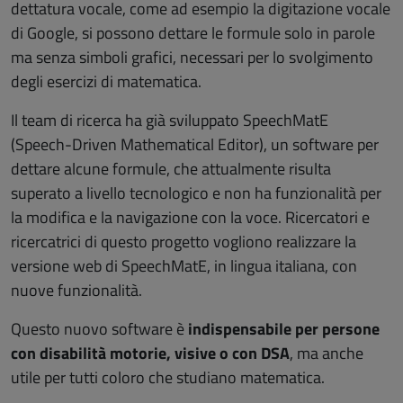
dettatura vocale, come ad esempio la digitazione vocale
di Google, si possono dettare le formule solo in parole
ma senza simboli grafici, necessari per lo svolgimento
degli esercizi di matematica.
Il team di ricerca ha già sviluppato SpeechMatE
(Speech-Driven Mathematical Editor), un software per
dettare alcune formule, che attualmente risulta
superato a livello tecnologico e non ha funzionalità per
la modifica e la navigazione con la voce. Ricercatori e
ricercatrici di questo progetto vogliono realizzare la
versione web di SpeechMatE, in lingua italiana, con
nuove funzionalità.
Questo nuovo software è
indispensabile per persone
con disabilità motorie, visive o con DSA
, ma anche
utile per tutti coloro che studiano matematica.