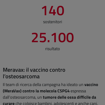
140
sostenitori
25.100
risultato
Meravax: il vaccino contro
l’osteosarcoma
Il team di ricerca della campagna ha ideato un
vaccino
(MeraVax) contro la molecola CSPG4
espressa
dall’osteosarcoma, un
tumore delle ossa difficile da
curare
che colpisce bambini, adolescenti e anche cani.