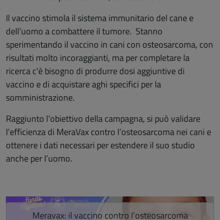
Il vaccino stimola il sistema immunitario del cane e
dell’uomo a combattere il tumore. Stanno
sperimentando il vaccino in cani con osteosarcoma, con
risultati molto incoraggianti, ma per completare la
ricerca c'è bisogno di produrre dosi aggiuntive di
vaccino e di acquistare aghi specifici per la
somministrazione.
Raggiunto l’obiettivo della campagna, si può validare
l’efficienza di MeraVax contro l’osteosarcoma nei cani e
ottenere i dati necessari per estendere il suo studio
anche per l’uomo.
Salta lo slider
Meravax: il vaccino contro l’osteosarcoma