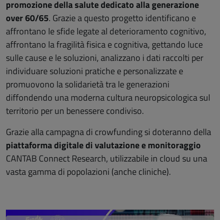
promozione della salute dedicato alla generazione
over 60/65
. Grazie a questo progetto identificano e
affrontano le sfide legate al deterioramento cognitivo,
affrontano la fragilità fisica e cognitiva, gettando luce
sulle cause e le soluzioni, analizzano i dati raccolti per
individuare soluzioni pratiche e personalizzate e
promuovono la solidarietà tra le generazioni
diffondendo una moderna cultura neuropsicologica sul
territorio per un benessere condiviso.
Grazie alla campagna di crowfunding si doteranno della
piattaforma digitale di valutazione e monitoraggio
CANTAB Connect Research, utilizzabile in cloud su una
vasta gamma di popolazioni (anche cliniche).
Salta lo slider