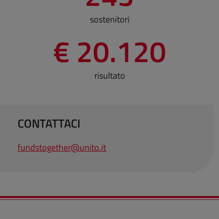
sostenitori
€ 20.120
risultato
CONTATTACI
fundstogether@unito.it