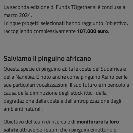
La seconda edizione di Funds TOgether si è conclusa a
marzo 2024.
I cinque progetti selezionati hanno raggiunto l’obiettivo,
raccogliendo complessivamente
107.000 euro
.
Salviamo il pinguino africano
Questa specie di pinguino abita le coste del Sudafrica e
della Namibia. È noto anche come pinguino Asino per le
sue particolari vocalizzazioni. Il suo futuro è in pericolo a
causa della diminuzione degli stock ittici, della
degradazione delle coste e dell’antropizzazione degli
ambienti naturali.
Obiettivo del team di ricerca è di
monitorare la loro
salute
attraverso i suoni che i pinguini emettono e