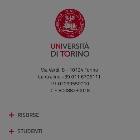
Via Verdi, 8 - 10124 Torino
Centralino +39 011 6706111
P.I. 02099550010
C.F. 80088230018
RISORSE
STUDENTI