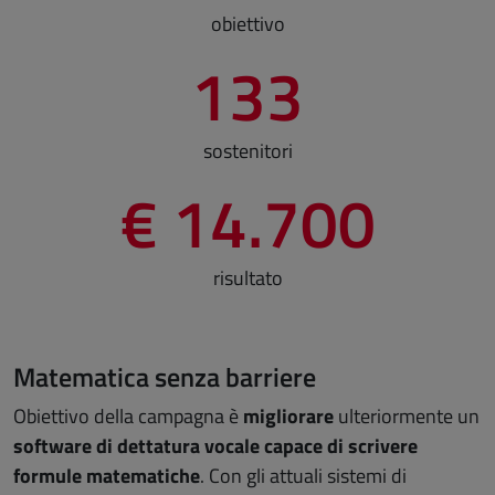
obiettivo
133
sostenitori
€ 14.700
risultato
Matematica senza barriere
Obiettivo della campagna è
migliorare
ulteriormente un
software di dettatura vocale capace di scrivere
formule matematiche
. Con gli attuali sistemi di