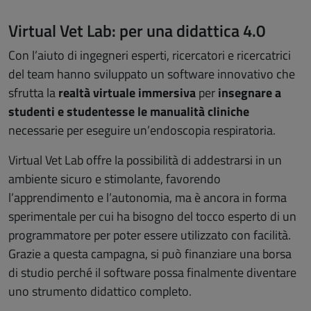
Virtual Vet Lab: per una didattica 4.0
Con l’aiuto di ingegneri esperti, ricercatori e ricercatrici
del team hanno sviluppato un software innovativo che
sfrutta la
realtà virtuale immersiva
per
insegnare a
studenti e studentesse le manualità cliniche
necessarie per eseguire un’endoscopia respiratoria.
Virtual Vet Lab offre la possibilità di addestrarsi in un
ambiente sicuro e stimolante, favorendo
l’apprendimento e l’autonomia, ma è ancora in forma
sperimentale per cui ha bisogno del tocco esperto di un
programmatore per poter essere utilizzato con facilità.
Grazie a questa campagna, si può finanziare una borsa
di studio perché il software possa finalmente diventare
uno strumento didattico completo.