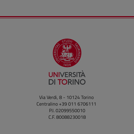
Via Verdi, 8 - 10124 Torino
Centralino +39 011 6706111
P.I. 02099550010
C.F. 80088230018