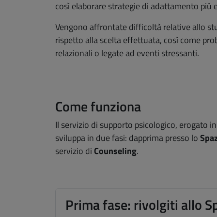
così elaborare strategie di adattamento più e
Vengono affrontate difficoltà relative allo s
rispetto alla scelta effettuata, così come pr
relazionali o legate ad eventi stressanti.
Come funziona
Il servizio di supporto psicologico, erogato 
sviluppa in due fasi: dapprima presso lo
Spaz
servizio di
Counseling
.
Prima fase: rivolgiti allo 