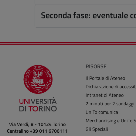
Seconda fase: eventuale co
RISORSE
Il Portale di Ateneo
Dichiarazione di accessib
Intranet di Ateneo
2 minuti per 2 sondaggi
UniTo comunica
Merchandising e UniTo 
Via Verdi, 8 - 10124 Torino
Gli Speciali
Centralino +39 011 6706111