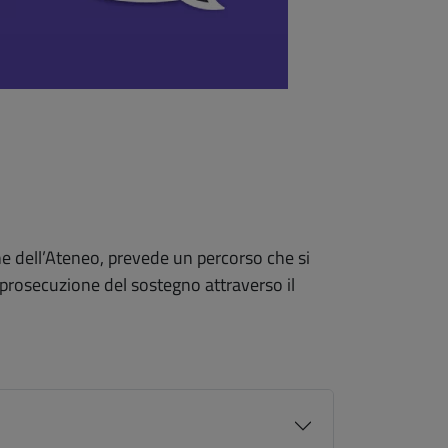
che dell’Ateneo, prevede un percorso che si
 prosecuzione del sostegno attraverso il