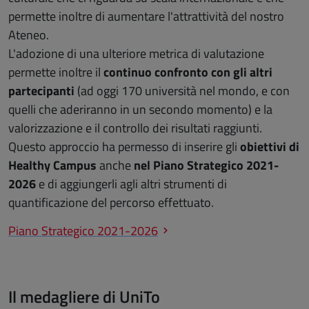
permette inoltre di aumentare l'attrattività del nostro
Ateneo.
L'adozione di una ulteriore metrica di valutazione
permette inoltre il
continuo confronto con gli altri
partecipanti
(ad oggi 170 università nel mondo, e con
quelli che aderiranno in un secondo momento) e la
valorizzazione e il controllo dei risultati raggiunti.
Questo approccio ha permesso di inserire gli
obiettivi di
Healthy Campus
anche
nel Piano Strategico 2021-
2026
e di aggiungerli agli altri strumenti di
quantificazione del percorso effettuato.
Piano Strategico 2021-2026
Il medagliere di UniTo