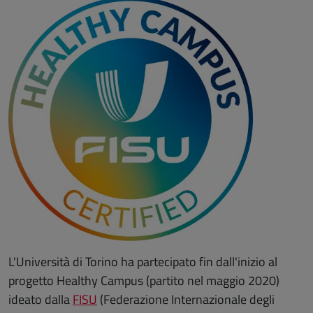
L'Università di Torino ha partecipato fin dall'inizio al
progetto Healthy Campus (partito nel maggio 2020)
ideato dalla
FISU
(Federazione Internazionale degli