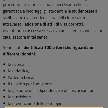
procedura di sicurezza, ma è necessario che essa
garantisca e incoraggi gli studenti e le studentesse a
scelte sane e a prendersi cura della loro salute
attraverso l’
adozione di stili di vita corretti
,
diventando così essa stessa sia un sistema sano, sia un
catalizzatore in tal senso.
Sono stati
identificati 100 criteri che riguardano
differenti domini
:
la ricerca,
la didattica,
l'attività fisica,
il rispetto per l'ambiente
la gestione delle dipendenze e dei rischi sanitari
la nutrizione
la prevenzione delle patologie