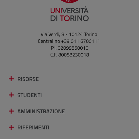
Via Verdi, 8 - 10124 Torino
Centralino +39 011 6706111
P.I. 02099550010
C.F. 80088230018
RISORSE
STUDENTI
AMMINISTRAZIONE
RIFERIMENTI