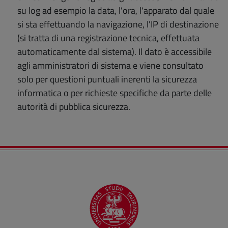
su log ad esempio la data, l'ora, l'apparato dal quale
si sta effettuando la navigazione, l'IP di destinazione
(si tratta di una registrazione tecnica, effettuata
automaticamente dal sistema). Il dato è accessibile
agli amministratori di sistema e viene consultato
solo per questioni puntuali inerenti la sicurezza
informatica o per richieste specifiche da parte delle
autorità di pubblica sicurezza.