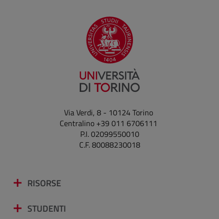
Via Verdi, 8 - 10124 Torino
Centralino +39 011 6706111
P.I. 02099550010
C.F. 80088230018
RISORSE
STUDENTI