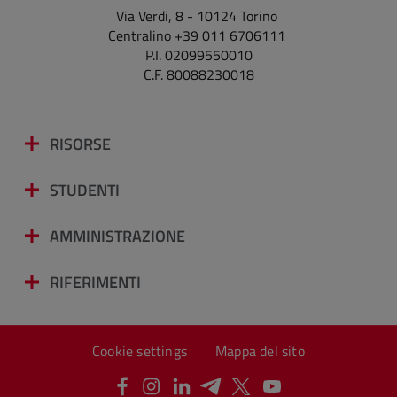
Via Verdi, 8 - 10124 Torino
Centralino +39 011 6706111
P.I. 02099550010
C.F. 80088230018
RISORSE
STUDENTI
AMMINISTRAZIONE
RIFERIMENTI
Cookie settings
Mappa del sito