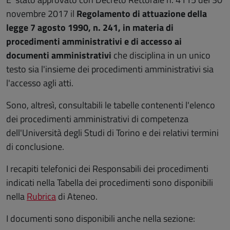
novembre 2017 il
Regolamento di attuazione della
legge 7 agosto 1990, n. 241, in materia di
procedimenti amministrativi e di accesso ai
documenti amministrativi
che disciplina in un unico
testo sia l'insieme dei procedimenti amministrativi sia
l'accesso agli atti.
Sono, altresì, consultabili le tabelle contenenti l'elenco
dei procedimenti amministrativi di competenza
dell'Università degli Studi di Torino e dei relativi termini
di conclusione.
I recapiti telefonici dei Responsabili dei procedimenti
indicati nella Tabella dei procedimenti sono disponibili
nella
Rubrica
di Ateneo.
I documenti sono disponibili anche nella sezione: