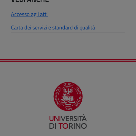
Accesso agli atti
Carta dei servizi e standard di qualità