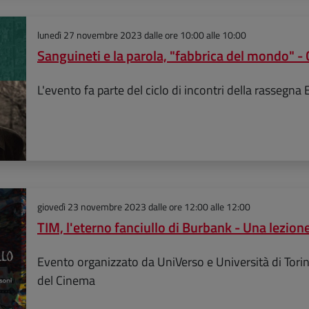
lunedì 27 novembre 2023
dalle ore 10:00 alle 10:00
Sanguineti e la parola, "fabbrica del mondo" -
L'evento fa parte del ciclo di incontri della rassegna 
giovedì 23 novembre 2023
dalle ore 12:00 alle 12:00
TIM, l'eterno fanciullo di Burbank - Una lezion
Evento organizzato da UniVerso e Università di Tor
del Cinema