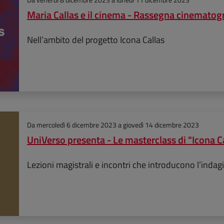
Maria Callas e il cinema - Rassegna cinematog
Nell’ambito del progetto Icona Callas
Da
mercoledì 6 dicembre 2023
a
giovedì 14 dicembre 2023
UniVerso presenta - Le masterclass di "Icona C
Lezioni magistrali e incontri che introducono l’indagi