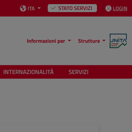
STATO SERVIZI
ITA
LOGIN
Informazioni per
Strutture
INTERNAZIONALITÀ
SERVIZI