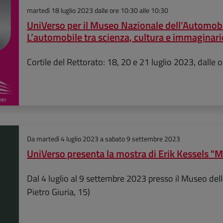
martedì 18 luglio 2023
dalle ore 10:30 alle 10:30
UniVerso per il Museo Nazionale dell’Automobil
L’automobile tra scienza, cultura e immaginari
Cortile del Rettorato: 18, 20 e 21 luglio 2023, dalle 
Da
martedì 4 luglio 2023
a
sabato 9 settembre 2023
UniVerso presenta la mostra di Erik Kessels "
Dal 4 luglio al 9 settembre 2023 presso il Museo della
Pietro Giuria, 15)