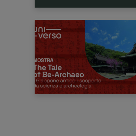
Paginazione