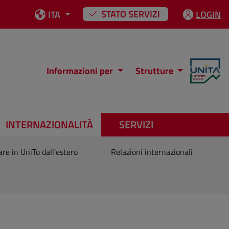
STATO SERVIZI
ITA
LOGIN
Informazioni per
Strutture
INTERNAZIONALITÀ
SERVIZI
are in UniTo dall'estero
Relazioni internazionali