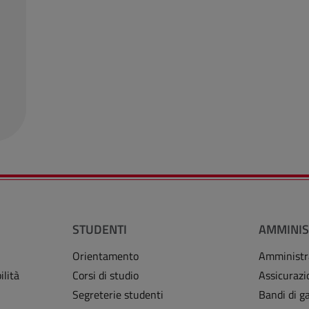
STUDENTI
AMMINIS
Orientamento
Amministr
ilità
Corsi di studio
Assicurazi
Segreterie studenti
Bandi di ga