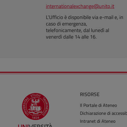
internationalexchange@unito.it
L'Ufficio è disponibile via e-mail e, in
caso di emergenza,
telefonicamente, dal lunedì al
venerdì dalle 14 alle 16.
RISORSE
Il Portale di Ateneo
Dichiarazione di accessib
Intranet di Ateneo