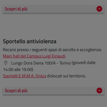
Scopri di più
Sportello antiviolenza
Recarsi presso i seguenti spazi di ascolto e accoglienza:
Main hall del Campus Luigi Einaudi
(giovedì dalle
Lungo Dora Siena 100/A - Torino
14.00 alle 19.00)
Sportelli E.M.M.A. Onlus
dislocati sul territorio.
Scopri di più