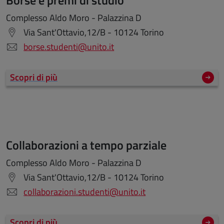
Complesso Aldo Moro - Palazzina D
Via Sant'Ottavio,12/B - 10124 Torino
borse.studenti@unito.it
Scopri di più
Collaborazioni a tempo parziale
Complesso Aldo Moro - Palazzina D
Via Sant'Ottavio,12/B - 10124 Torino
collaborazioni.studenti@unito.it
Scopri di più