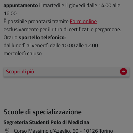
appuntamento
il martedì e il giovedì dalle 14.00 alle
16.00
È possibile prenotarsi tramite
Form online
esclusivamente per il ritiro di certificati e pergamene.
Orario
sportello telefonico
:
dal lunedì al venerdì dalle 10.00 alle 12.00
mercoledì chiuso
Scopri di più
Scuole di specializzazione
Segreteria Studenti Polo di Medicina
Corso Massimo d'Azeglio, 60 - 10126 Torino