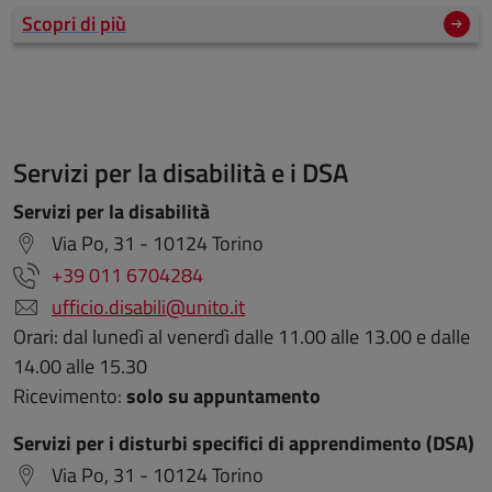
Scopri di più
Servizi per la disabilità e i DSA
Servizi per la disabilità
Via Po, 31 - 10124 Torino
+39 011 6704284
ufficio.disabili@unito.it
Orari: dal lunedì al venerdì dalle 11.00 alle 13.00 e dalle
14.00 alle 15.30
Ricevimento:
solo su appuntamento
Servizi per i disturbi specifici di apprendimento (DSA)
Via Po, 31 - 10124 Torino