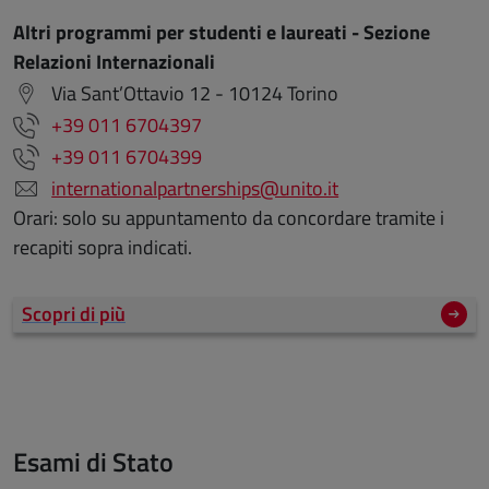
Altri programmi per studenti e laureati - Sezione
Relazioni Internazionali
Via Sant’Ottavio 12 - 10124 Torino
+39 011 6704397
+39 011 6704399
internationalpartnerships@unito.it
Orari: solo su appuntamento da concordare tramite i
recapiti sopra indicati.
Scopri di più
Esami di Stato