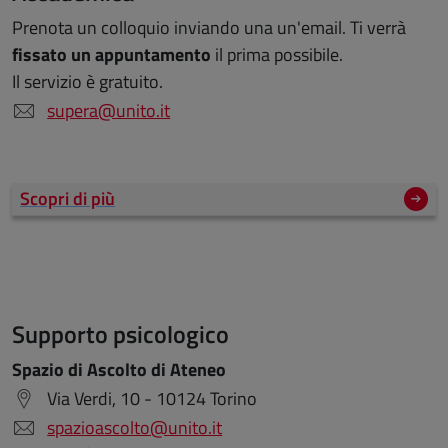
Prenota un colloquio inviando una un'email. Ti verrà
fissato un appuntamento
il prima possibile.
Il servizio è gratuito.
supera@unito.it
Scopri di più
Supporto psicologico
Spazio di Ascolto di Ateneo
Via Verdi, 10 - 10124 Torino
spazioascolto@unito.it