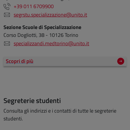
+39 011 6709900
segrstu.specializzazione@unito.it
Sezione Scuole di Specializzazione
Corso Dogliotti, 38 - 10126 Torino
specializzandi.medtorino@unito.it
Scopri di più
Segreterie studenti
Consulta gli indirizzi e i contatti di tutte le segreterie
studenti.