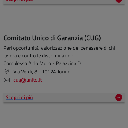
Comitato Unico di Garanzia (CUG)
Pari opportunità, valorizzazione del benessere di chi
lavora e contro le discriminazioni.
Complesso Aldo Moro - Palazzina D
Via Verdi, 8 - 10124 Torino
cug@unito.it
Scopri di più