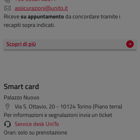
assicurazioni@unito.it
Riceve
su appuntamento
da concordare tramite i
recapiti sopra indicati.
Scopri di più
Smart card
Palazzo Nuovo
Via S. Ottavio, 20 - 10124 Torino (Piano terra)
Per informazioni e segnalazioni invia un ticket
Service desk UniTo
Orari: solo su prenotazione