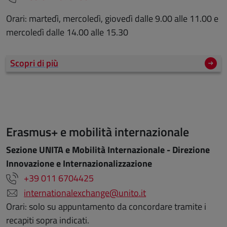
Orari: martedì, mercoledì, giovedì dalle 9.00 alle 11.00 e
mercoledì dalle 14.00 alle 15.30
Scopri di più
Erasmus+ e mobilità internazionale
Sezione UNITA e Mobilità Internazionale - Direzione
Innovazione e Internazionalizzazione
+39 011 6704425
internationalexchange@unito.it
Orari: solo su appuntamento da concordare tramite i
recapiti sopra indicati.