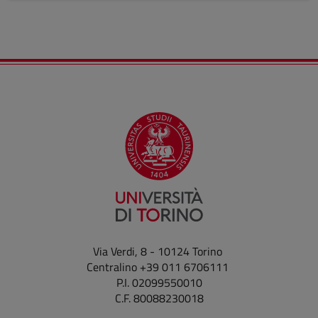
Via Verdi, 8 - 10124 Torino
Centralino +39 011 6706111
P.I. 02099550010
C.F. 80088230018