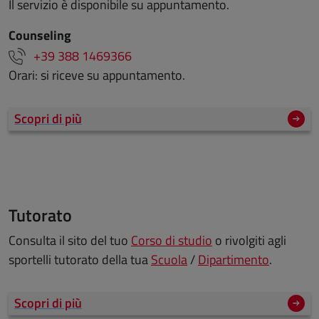
Il servizio è disponibile su appuntamento.
Counseling
+39 388 1469366
Orari: si riceve su appuntamento.
Scopri di più
Tutorato
Consulta il sito del tuo
Corso di studio
o rivolgiti agli
sportelli tutorato della tua
Scuola
/
Dipartimento
.
Scopri di più