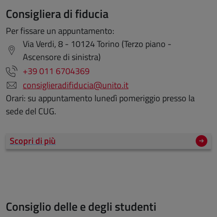
Consigliera di fiducia
Per fissare un appuntamento:
Via Verdi, 8 - 10124 Torino (Terzo piano -
Ascensore di sinistra)
+39 011 6704369
consiglieradifiducia@unito.it
Orari: su appuntamento lunedì pomeriggio presso la
sede del CUG.
Scopri di più
Consiglio delle e degli studenti