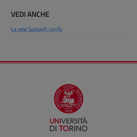
VEDI ANCHE
La rete Spidwifi-UniTo