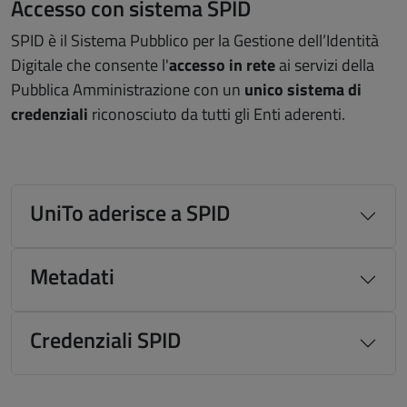
Accesso con sistema SPID
SPID è il Sistema Pubblico per la Gestione dell’Identità
Digitale che consente l'
accesso in rete
ai servizi della
Pubblica Amministrazione con un
unico sistema di
credenziali
riconosciuto da tutti gli Enti aderenti.
UniTo aderisce a SPID
Metadati
Credenziali SPID