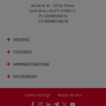
Via Verdi, 8 - 10124 Torino
Centralino +39 011 6706111
P.I. 02099550010
C.F. 80088230018
RISORSE
STUDENTI
AMMINISTRAZIONE
RIFERIMENTI
Cookie settings
Mappa del sito