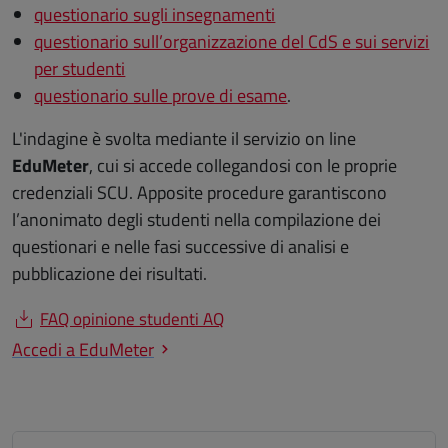
questionario sugli insegnamenti
questionario sull’organizzazione del CdS e sui servizi
per studenti
questionario sulle prove di esame
.
L'indagine è svolta mediante il servizio on line
EduMeter
, cui si accede collegandosi con le proprie
credenziali SCU. Apposite procedure garantiscono
l’anonimato degli studenti nella compilazione dei
questionari e nelle fasi successive di analisi e
pubblicazione dei risultati.
FAQ opinione studenti AQ
Accedi a EduMeter