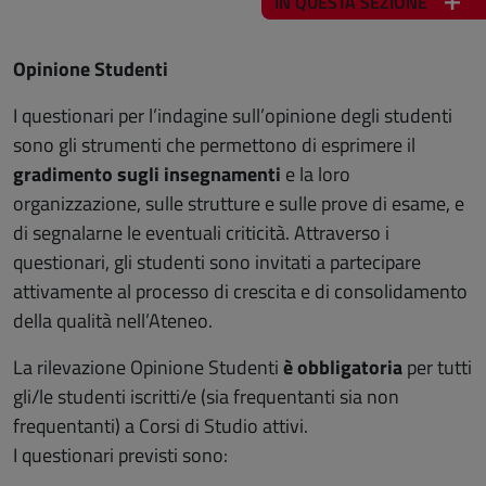
IN QUESTA SEZIONE
Opinione Studenti
I questionari per l’indagine sull’opinione degli studenti
sono gli strumenti che permettono di esprimere il
gradimento sugli insegnamenti
e la loro
organizzazione, sulle strutture e sulle prove di esame, e
di segnalarne le eventuali criticità. Attraverso i
questionari, gli studenti sono invitati a partecipare
attivamente al processo di crescita e di consolidamento
della qualità nell’Ateneo.
La rilevazione Opinione Studenti
è obbligatoria
per tutti
gli/le studenti iscritti/e (sia frequentanti sia non
frequentanti) a Corsi di Studio attivi.
I questionari previsti sono: