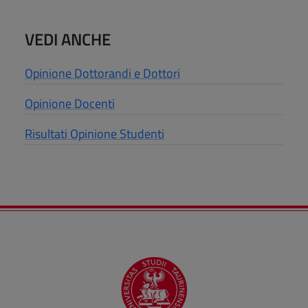
VEDI ANCHE
Opinione Dottorandi e Dottori
Opinione Docenti
Risultati Opinione Studenti