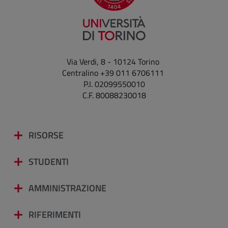
Via Verdi, 8 - 10124 Torino
Centralino +39 011 6706111
P.I. 02099550010
C.F. 80088230018
RISORSE
STUDENTI
AMMINISTRAZIONE
RIFERIMENTI