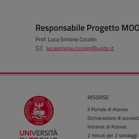
Responsabile Progetto MOO
Prof. Luca Simone Cocolin
lucasimone.cocolin@unito.it
RISORSE
Il Portale di Ateneo
Dichiarazione di accessib
Intranet di Ateneo
2 minuti per 2 sondaggi