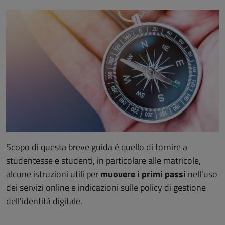
Scopo di questa breve guida è quello di fornire a
studentesse e studenti, in particolare alle matricole,
alcune istruzioni utili per
muovere i primi passi
nell'uso
dei servizi online e indicazioni sulle policy di gestione
dell'identità digitale.