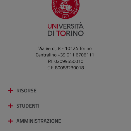
Via Verdi, 8 - 10124 Torino
Centralino +39 011 6706111
P.I. 02099550010
C.F. 80088230018
RISORSE
STUDENTI
AMMINISTRAZIONE