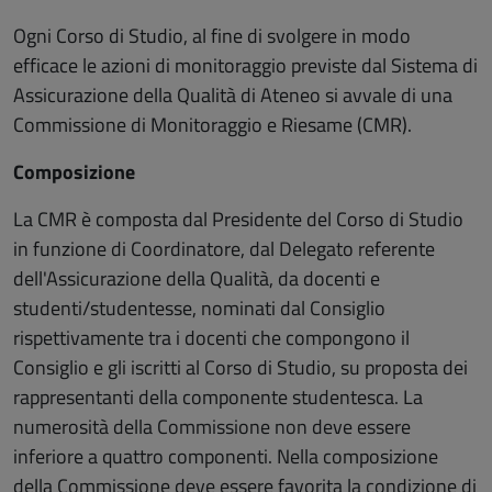
Ogni Corso di Studio, al fine di svolgere in modo
efficace le azioni di monitoraggio previste dal Sistema di
Assicurazione della Qualità di Ateneo si avvale di una
Commissione di Monitoraggio e Riesame (CMR).
Composizione
La CMR è composta dal Presidente del Corso di Studio
in funzione di Coordinatore, dal Delegato referente
dell'Assicurazione della Qualità, da docenti e
studenti/studentesse, nominati dal Consiglio
rispettivamente tra i docenti che compongono il
Consiglio e gli iscritti al Corso di Studio, su proposta dei
rappresentanti della componente studentesca. La
numerosità della Commissione non deve essere
inferiore a quattro componenti. Nella composizione
della Commissione deve essere favorita la condizione di