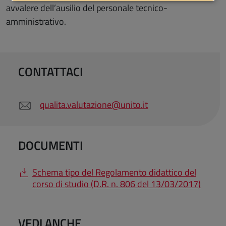
avvalere dell’ausilio del personale tecnico-
amministrativo.
CONTATTACI
qualita.valutazione@unito.it
DOCUMENTI
Schema tipo del Regolamento didattico del
corso di studio (D.R. n. 806 del 13/03/2017)
VEDI ANCHE