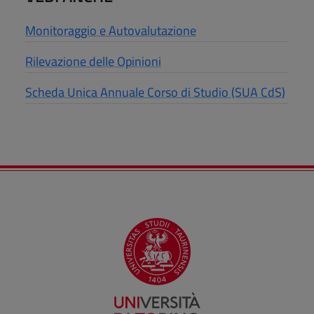
Monitoraggio e Autovalutazione
Rilevazione delle Opinioni
Scheda Unica Annuale Corso di Studio (SUA CdS)