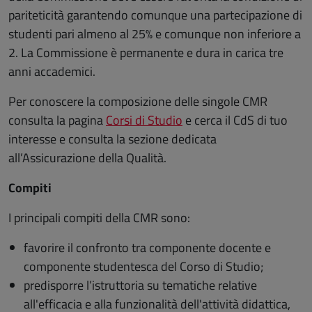
pariteticità garantendo comunque una partecipazione di
studenti pari almeno al 25% e comunque non inferiore a
2. La Commissione è permanente e dura in carica tre
anni accademici.
Per conoscere la composizione delle singole CMR
consulta la pagina
Corsi di Studio
e cerca il CdS di tuo
interesse e consulta la sezione dedicata
all’Assicurazione della Qualità.
Compiti
I principali compiti della CMR sono:
favorire il confronto tra componente docente e
componente studentesca del Corso di Studio;
predisporre l’istruttoria su tematiche relative
all'efficacia e alla funzionalità dell'attività didattica,