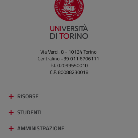
Via Verdi, 8 - 10124 Torino
Centralino +39 011 6706111
P.I. 02099550010
C.F. 80088230018
RISORSE
STUDENTI
AMMINISTRAZIONE