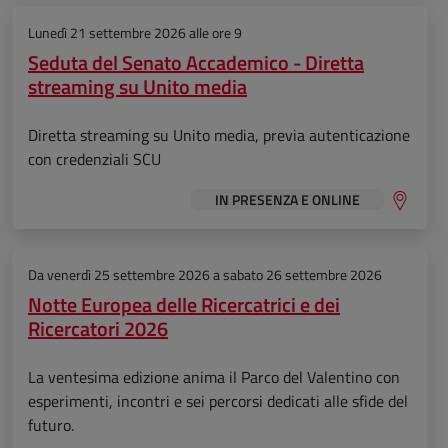
Lunedì 21 settembre 2026 alle ore 9
Seduta del Senato Accademico - Diretta
streaming su Unito media
Diretta streaming su Unito media, previa autenticazione
con credenziali SCU
IN PRESENZA E ONLINE
Da
venerdì 25 settembre 2026
a
sabato 26 settembre 2026
Notte Europea delle Ricercatrici e dei
Ricercatori 2026
La ventesima edizione anima il Parco del Valentino con
esperimenti, incontri e sei percorsi dedicati alle sfide del
futuro.