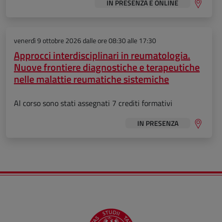
IN PRESENZA E ONLINE
venerdì 9 ottobre 2026
dalle ore 08:30 alle 17:30
Approcci interdisciplinari in reumatologia.
Nuove frontiere diagnostiche e terapeutiche
nelle malattie reumatiche sistemiche
Al corso sono stati assegnati 7 crediti formativi
IN PRESENZA