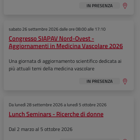
IN PRESENZA
sabato 26 settembre 2026
dalle ore 08:00 alle 17:10
Congresso SIAPAV Nord-Ovest -
Aggiornamenti in Medicina Vascolare 2026
Una giornata di aggiornamento scientifico dedicata ai
più attuali temi della medicina vascolare
IN PRESENZA
Da
lunedì 28 settembre 2026
a
lunedì 5 ottobre 2026
Lunch Seminars - Ricerche di donne
Dal 2 marzo al 5 ottobre 2026