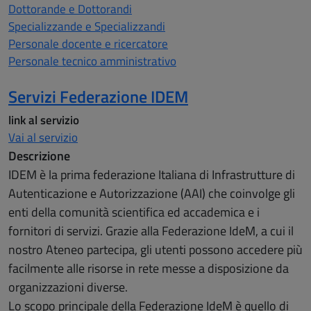
Dottorande e Dottorandi
Specializzande e Specializzandi
Personale docente e ricercatore
Personale tecnico amministrativo
Servizi Federazione IDEM
link al servizio
Vai al servizio
Descrizione
IDEM è la prima federazione Italiana di Infrastrutture di
Autenticazione e Autorizzazione (AAI) che coinvolge gli
enti della comunità scientifica ed accademica e i
fornitori di servizi. Grazie alla Federazione IdeM, a cui il
nostro Ateneo partecipa, gli utenti possono accedere più
facilmente alle risorse in rete messe a disposizione da
organizzazioni diverse.
Lo scopo principale della Federazione IdeM è quello di