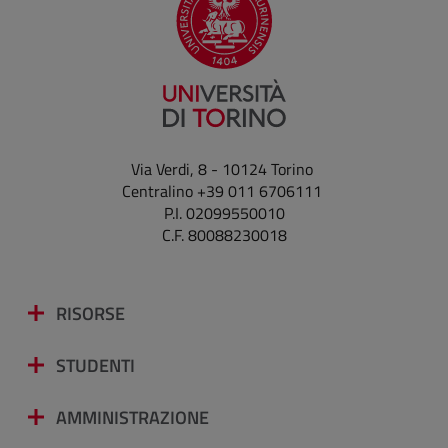
Via Verdi, 8 - 10124 Torino
Centralino +39 011 6706111
P.I. 02099550010
C.F. 80088230018
RISORSE
STUDENTI
AMMINISTRAZIONE