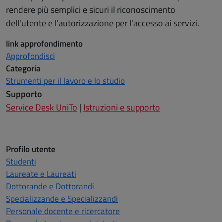
rendere più semplici e sicuri il riconoscimento
dell'utente e l'autorizzazione per l'accesso ai servizi.
link approfondimento
Approfondisci
Categoria
Strumenti per il lavoro e lo studio
Supporto
Service Desk UniTo
|
Istruzioni e supporto
Profilo utente
Studenti
Laureate e Laureati
Dottorande e Dottorandi
Specializzande e Specializzandi
Personale docente e ricercatore