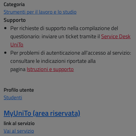
Categoria
Strumenti per il lavoro e lo studio
Supporto
Per richieste di supporto nella compilazione del
questionario: inviare un ticket tramite il
Service Desk
UniTo
Per problemi di autenticazione all'accesso al servizio:
consultare le indicazioni riportate alla
pagina
Istruzioni e supporto
Profilo utente
Studenti
MyUniTo (area riservata)
link al servizio
Vai al servizio