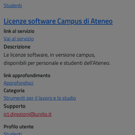
Studenti
Licenze software Campus di Ateneo
link al servizio
Vai al servizio
Descrizione
Le licenze software, in versione campus,
disponibili per personale e studenti dell'Ateneo.
link approfondimento
Approfondisci
Categoria
Strumenti per il lavoro e lo studio
Supporto
ict.direzioni@unito.it
Profilo utente
Studenti