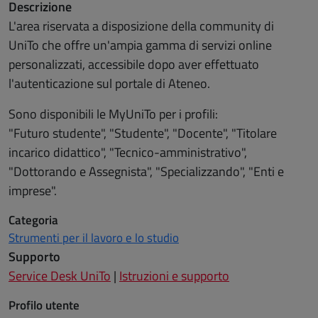
Descrizione
L'area riservata a disposizione della community di
UniTo che offre un'ampia gamma di servizi online
personalizzati, accessibile dopo aver effettuato
l'autenticazione sul portale di Ateneo.
Sono disponibili le MyUniTo per i profili:
"Futuro studente", "Studente", "Docente", "Titolare
incarico didattico", "Tecnico-amministrativo",
"Dottorando e Assegnista", "Specializzando", "Enti e
imprese".
Categoria
Strumenti per il lavoro e lo studio
Supporto
Service Desk UniTo
|
Istruzioni e supporto
Profilo utente