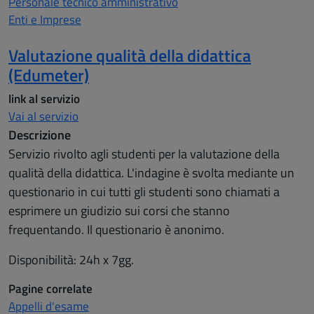
Personale tecnico amministrativo
Enti e Imprese
Valutazione qualità della didattica
(Edumeter)
link al servizio
Vai al servizio
Descrizione
Servizio rivolto agli studenti per la valutazione della
qualità della didattica. L'indagine è svolta mediante un
questionario in cui tutti gli studenti sono chiamati a
esprimere un giudizio sui corsi che stanno
frequentando. Il questionario è anonimo.
Disponibilità: 24h x 7gg.
Pagine correlate
Appelli d'esame