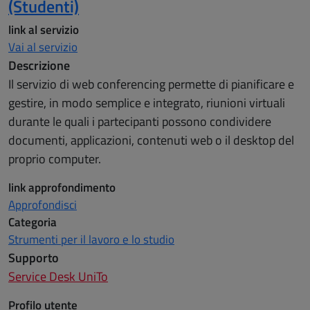
(Studenti)
link al servizio
Vai al servizio
Descrizione
Il servizio di web conferencing permette di pianificare e
gestire, in modo semplice e integrato, riunioni virtuali
durante le quali i partecipanti possono condividere
documenti, applicazioni, contenuti web o il desktop del
proprio computer.
link approfondimento
Approfondisci
Categoria
Strumenti per il lavoro e lo studio
Supporto
Service Desk UniTo
Profilo utente