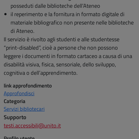
posseduti dalle biblioteche dell’Ateneo
il reperimento e la fornitura in formato digitale di
materiale bibliografico non presente nelle biblioteche
di Ateneo.
Il servizio è rivolto agli studenti e alle studentesse
“print-disabled”, cioè a persone che non possono
leggere i documenti in formato cartaceo a causa di una
disabilità visiva, fisica, sensoriale, dello sviluppo,
cognitiva o dell’apprendimento.
link approfondimento
Approfondisci
Categoria
Servizi bibliotecari
Supporto
testi.accessibili@unito.it
Profilo utente