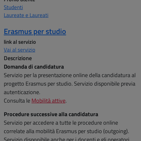
Studenti
Laureate e Laureati
Erasmus per studio
link al servizio
Vai al servizio
Descrizione
Domanda di candidatura
Servizio per la presentazione online della candidatura al
progetto Erasmus per studio. Servizio disponibile previa
autenticazione.
Consulta le
Mobilità attive
.
Procedure successive alla candidatura
Servizio per accedere a tutte le procedure online
correlate alla mobilità Erasmus per studio (outgoing).
Servizio disponibile anche per i docenti e gli operatori