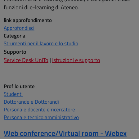
funzioni di e-learning di Ateneo.
link approfondimento
Approfondisci
Categoria
Strumenti per il lavoro e lo studio
Supporto
Service Desk UniTo
|
Istruzioni e supporto
Profilo utente
Studenti
Dottorande e Dottorandi
Personale docente e ricercatore
Personale tecnico amministrativo
Web conference/Virtual room - Webex