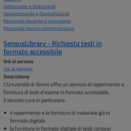
Dottorande e Dottorandi
Specializzande e Specializzandi
Personale docente e ricercatore
Personale tecnico amministrativo
SensusLibrary - Richiesta testi in
formato accessibile
link al servizio
Vai al servizio
Descrizione
L’Università di Torino offre un servizio di reperimento e
fornitura di testi d’esame in formato accessibile.
Il servizio cura in particolare:
il reperimento e la fornitura di materiale già in
formato digitale
la fornitura in formato digitale di testi cartacei